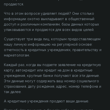
продаются.
Что в этом вопросе удивляет людей? Они столько
информации охотно выкладывают в общественный
доступ и различным компаниям, базы данных которых
упаковываются и продаются для всех видов целей.
Существует три вида лиц, которым предоставляющем
нашу личную информацию на регулярной основе:
отчетность в кредитных учреждениях, правительству и
маркетологам.
Каждый раз, когда вы подаете заявление на кредитную
карту, автокредит или кредит на дом в кредитные
учреждения, крупные банки получают все эти данные.
Эти данные могут содержать ваш номер социального
страхования, дату рождения, адрес, номер телефона и
так далее.
А кредитные учреждения продают ваши данные.