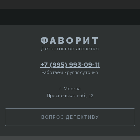
ФАВОРИТ
Деткетивное агенство
+7 (995) 993-09-11
Работаем круглосуточно
г. Москва
Пресненская наб., 12
ВОПРОС ДЕТЕКТИВУ