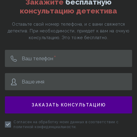
Закажите
бесплатную
консультацию детектива
Оставьте свой номер телефона, и с вами свяжется
детектив. При необходимости, приедет к вам на очную
консультацию. Это тоже бесплатно.
Ваш телефон
Ваше имя
ЗАКАЗАТЬ КОНСУЛЬТАЦИЮ
Согласен на обработку моих данных в соответствии с
политикой конфиденциальности
.