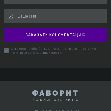
Ваше имя
ЗАКАЗАТЬ КОНСУЛЬТАЦИЮ
Согласен на обработку моих данных в соответствии с
политикой конфиденциальности
.
ФАВОРИТ
Деткетивное агенство